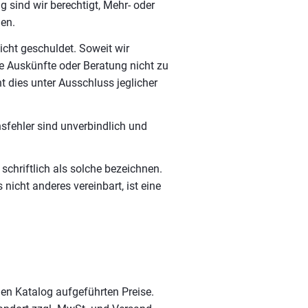
g sind wir berechtigt, Mehr- oder
en.
nicht geschuldet. Soweit wir
e Auskünfte oder Beratung nicht zu
 dies unter Ausschluss jeglicher
nsfehler sind unverbindlich und
schriftlich als solche bezeichnen.
 nicht anderes vereinbart, ist eine
gen Katalog aufgeführten Preise.