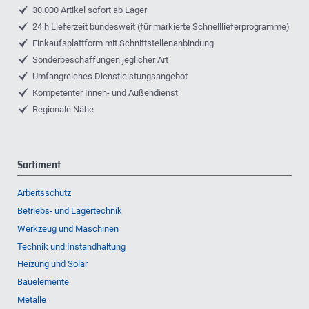
30.000 Artikel sofort ab Lager
24 h Lieferzeit bundesweit (für markierte Schnelllieferprogramme)
Einkaufsplattform mit Schnittstellenanbindung
Sonderbeschaffungen jeglicher Art
Umfangreiches Dienstleistungsangebot
Kompetenter Innen- und Außendienst
Regionale Nähe
Sortiment
Arbeitsschutz
Betriebs- und Lagertechnik
Werkzeug und Maschinen
Technik und Instandhaltung
Heizung und Solar
Bauelemente
Metalle