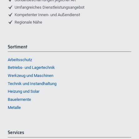
Umfangreiches Dienstleistungsangebot
Kompetenter Innen- und Außendienst
Regionale Nähe
Sortiment
Arbeitsschutz
Betriebs- und Lagertechnik
Werkzeug und Maschinen
Technik und Instandhaltung
Heizung und Solar
Bauelemente
Metalle
Services