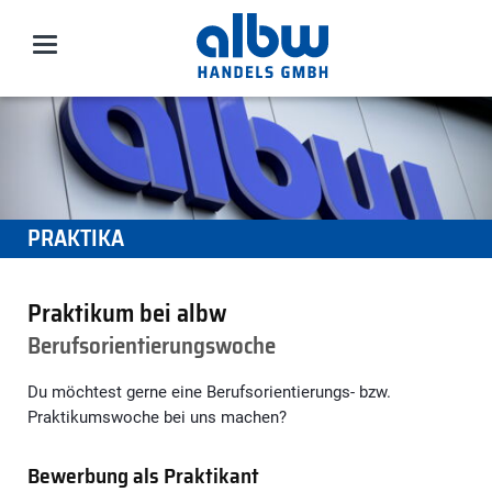
PRAKTIKA
Praktikum bei albw
Berufsorientierungswoche
Du möchtest gerne eine Berufsorientierungs- bzw.
Praktikumswoche bei uns machen?
Bewerbung als Praktikant