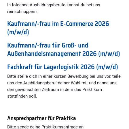
In folgende Ausbildungsberufe kannst du bei uns
reinschnuppern:
Kaufmann/-frau im E-Commerce 2026
(m/w/d)
Kaufmann/-frau für Groß- und
Außenhandelsmanagement 2026 (m/w/d)
Fachkraft für Lagerlogistik 2026 (m/w/d)
Bitte stelle dich in einer kurzen Bewerbung bei uns vor, teile
uns den Ausbildungsberuf deiner Wahl mit und nenne uns
den gewünschten Zeitraum in dem das Praktikum
stattfinden soll.
Ansprechpartner für Praktika
Bitte sende deine Praktikumsanfrage an: